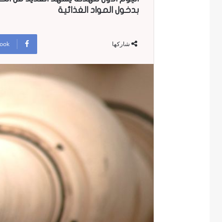
بدخول المواد الغذائية
ook
شاركها