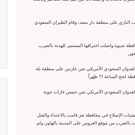
 الناري على منطقة دار سعد، وقام الطيران السعودي
افظة شبوة واصلت اختراقها المستمر للهدنة بالضرب
وز,
عدوان السعودي الأمريكي شن غارتين على منطقة بله
 الساعة 11 ظهراً.
العدوان السعودي الأمريكي شن خمس غارات جوية
شيات الإصلاح في محافظة تعز قامت بالاعتداء والقتل
ت بالضرب من موقع العروس على المدينة بالهاون ولم