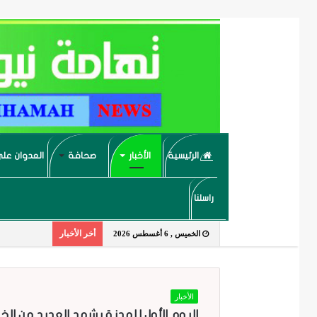
الرئيسية
الأخبار
صحافة
العدوان على
راسلنا
أخر الأخبار
الخميس , 6 أغسطس 2026
الأخبار
اليوم الأول للهدنة يشهد العديد من 