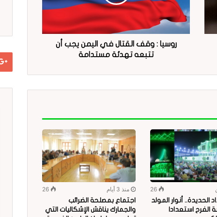
روسيا : وقف القتال في اليمن يجب أن
تتبعه تهدئة مستدامة
26
منذ 3 أيام
26
 الحديدة.. أنوار المولد
اجتماع بمصلحة الضرائب
 الفرح استعدادا
والجمارك يناقش الإشكاليات التي