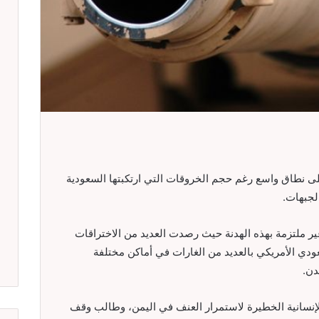
لى نطاق واسع رغم حجم الخروقات التي ارتكبتها السعودية
لجبهات.
غير ملتزمة بهذه الهدنة حيث رصدت العديد من الاختراقات
عودي الأمريكي بالعديد من الغارات في أماكن مختلفة
دن.
لإنسانية الخطيرة لاستمرار العنف في اليمن، وطالب وقف