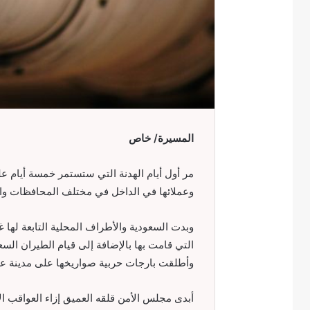
المسيرة/ خاص
مر أول أيام الهدنة التي ستستمر خمسة أيام ع
وعملائها في الداخل في مختلف المحافظات وا
وبدت السعودية والأطراف المحلية التابعة لها 
التي قامت بها بالإضافة إلى قيام الطيران الس
وأطلقت بارجات حربية صواريخها على مدينة ع
أبدى مجلس الأمن قلقه العميق إزاء العواقب ا