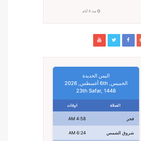
منذ 4 أيام
اليمن الحديدة
الخميس, 6th أغسطس, 2026
23th Safar, 1448
الصلاة
اوقات
فجر
4:58 AM
شروق الشمس
6:24 AM