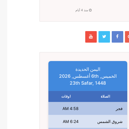
منذ 4 أيام
اليمن الحديدة
الخميس, 6th أغسطس, 2026
23th Safar, 1448
الصلاة
اوقات
فجر
4:58 AM
شروق الشمس
6:24 AM