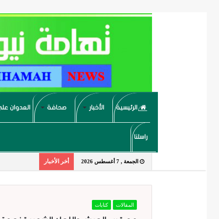
الرئيسية
الأخبار
صحافة
العدوان على
راسلنا
أخر الأخبار
الجمعة , 7 أغسطس 2026
المقالات
كتابات