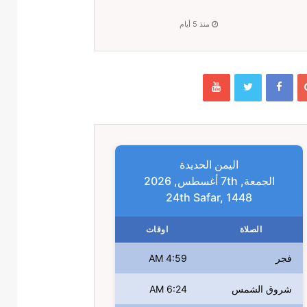
منذ 5 أيام
اليمن الحديدة
الجمعة, 7th أغسطس, 2026
24th Safar, 1448
الصلاة
اوقات
فجر
4:59 AM
شروق الشمس
6:24 AM