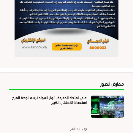
معارض الصور
على امتداد الحديدة.. أنوار المولد ترسم لوحة الفرح
استعدادا للاحتفال الكبير
منذ 3 أيام