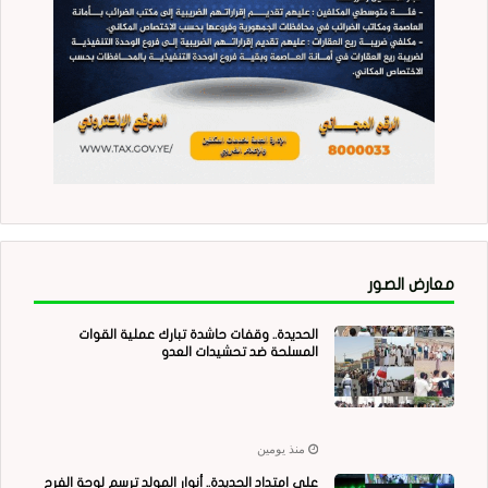
معارض الصور
الحديدة.. وقفات حاشدة تبارك عملية القوات
المسلحة ضد تحشيدات العدو
منذ يومين
على امتداد الحديدة.. أنوار المولد ترسم لوحة الفرح