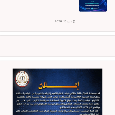
مايو 16, 2026