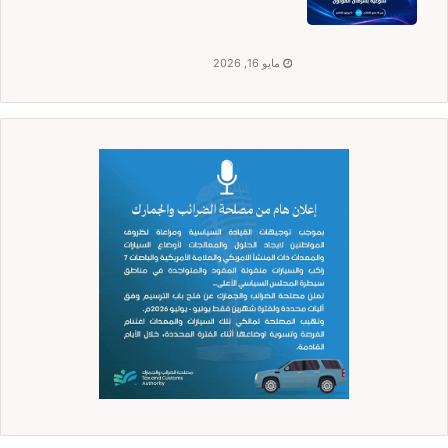
مايو 16, 2026