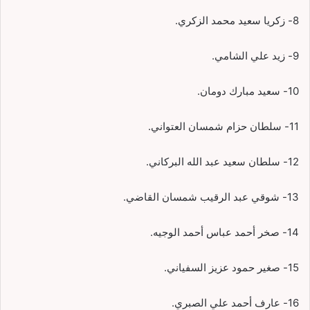
8- زكريا سعيد محمد الزكري.
9- زيد علي الشامي.
10- سعيد مبارك دومان.
11- سلطان حزام شمسان العتواني.
12- سلطان سعيد عبد الله البركاني.
13- شوقي عبد الرقيب شمسان القاضي.
14- صخر أحمد عباس أحمد الوجيه.
15- صغير حمود عزيز السفياني.
16- عارف أحمد علي الصبري.