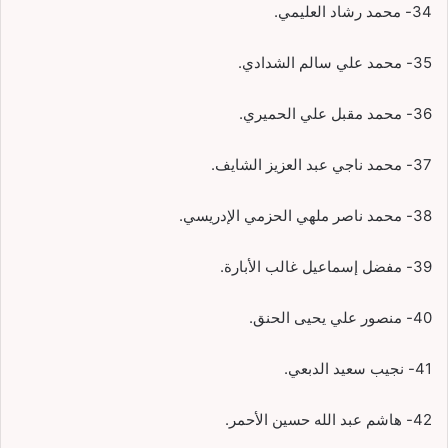
34- محمد رشاد العليمي.
35- محمد علي سالم الشدادي.
36- محمد مقبل علي الحميري.
37- محمد ناجي عبد العزيز الشايف.
38- محمد ناصر ملهي الحزمي الإدريسي.
39- مفضل إسماعيل غالب الأبارة.
40- منصور علي يحيى الحنق.
41- نجيب سعيد الدبعي.
42- هاشم عبد الله حسين الأحمر.