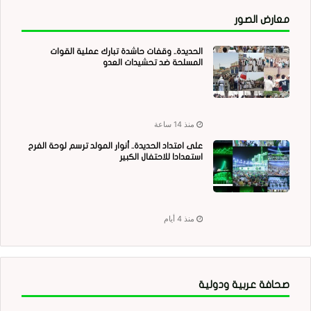
معارض الصور
الحديدة.. وقفات حاشدة تبارك عملية القوات
المسلحة ضد تحشيدات العدو
منذ 14 ساعة
على امتداد الحديدة.. أنوار المولد ترسم لوحة الفرح
استعدادا للاحتفال الكبير
منذ 4 أيام
صحافة عربية ودولية