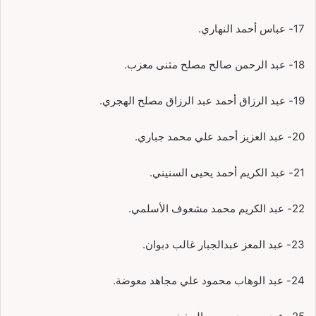
17- عباس أحمد النهاري.
18- عبد الرحمن صالح مصلح مثنى معزب.
19- عبد الرزاق أحمد عبد الرزاق مصلح الهجري.
20- عبد العزيز أحمد علي محمد جباري.
21- عبد الكريم أحمد يحيى السنيني.
22- عبد الكريم محمد مشعوف الأسلمي.
23- عبد المعز عبدالجبار غالب دبوان.
24- عبد الوهاب محمود علي مجاهد معوضة.