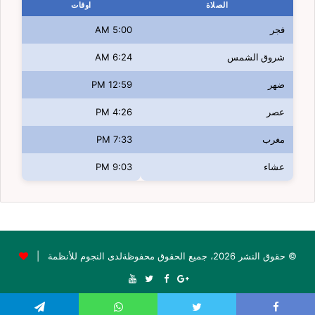
الصلاة
اوقات
فجر
5:00 AM
شروق الشمس
6:24 AM
ضهر
12:59 PM
عصر
4:26 PM
مغرب
7:33 PM
عشاء
9:03 PM
© حقوق النشر 2026، جميع الحقوق محفوظةلدى النجوم للأنظمة |