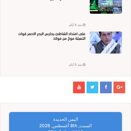
منذ 4 أيام
على امتداد الشاطئ..بحارس البحر الاحمر قوات
التعبئة موجٌ من فولاذ
منذ 5 أيام
اليمن الحديدة
السبت, 8th أغسطس, 2026