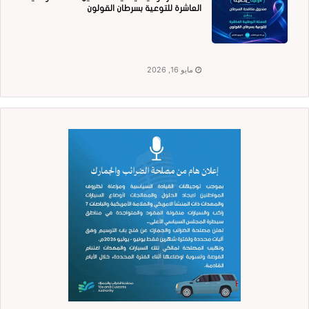
العاشرة للتوعية بسرطان القولون
مايو 16, 2026