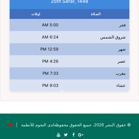
25th Safar, 1448
الصلاة
اوقات
فجر
5:00 AM
شروق الشمس
6:24 AM
ضهر
12:59 PM
عصر
4:26 PM
مغرب
7:33 PM
عشاء
9:03 PM
© حقوق النشر 2026، جميع الحقوق محفوظةلدى النجوم للأنظمة |