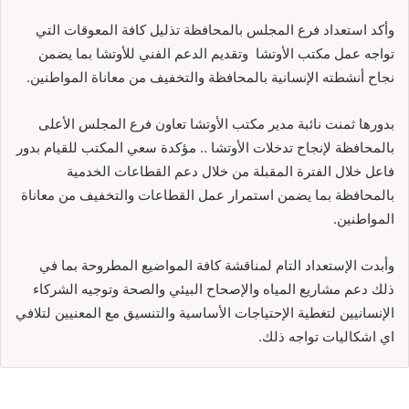
وأكد استعداد فرع المجلس بالمحافظة تذليل كافة المعوقات التي
تواجه عمل مكتب الأوتشا وتقديم الدعم الفني للأوتشا بما يضمن
نجاح أنشطته الإنسانية بالمحافظة والتخفيف من معاناة المواطنين.
بدورها ثمنت نائبة مدير مكتب الأوتشا تعاون فرع المجلس الأعلى
بالمحافظة لإنجاح تدخلات الأوتشا .. مؤكدة سعي المكتب للقيام بدور
فاعل خلال الفترة المقبلة من خلال دعم القطاعات الخدمية
بالمحافظة بما يضمن استمرار عمل القطاعات والتخفيف من معاناة
المواطنين.
وأبدت الإستعداد التام لمناقشة كافة المواضيع المطروحة بما في
ذلك دعم مشاريع المياه والإصحاح البيئي والصحة وتوجيه الشركاء
الإنسانيين لتغطية الإحتياجات الأساسية والتنسيق مع المعنيين لتلافي
اي اشكاليات تواجه ذلك.