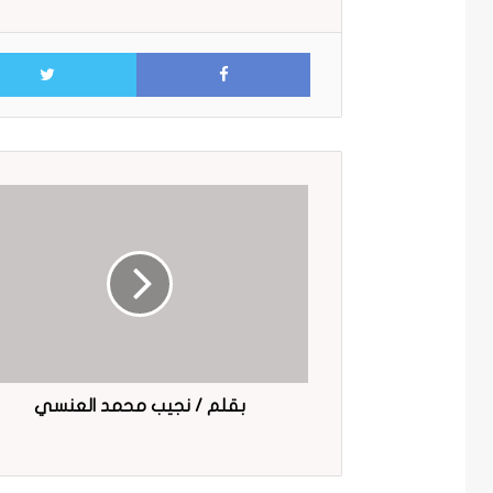
Facebook
بقلم / نجيب محمد العنسي