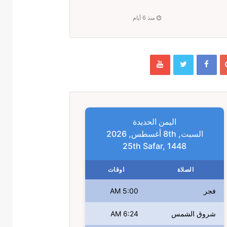
منذ 6 أيام
اليمن الحديدة
السبت, 8th أغسطس, 2026
25th Safar, 1448
الصلاة
اوقات
فجر
5:00 AM
شروق الشمس
6:24 AM