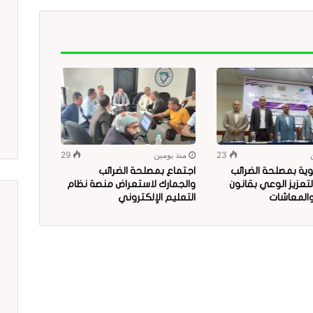
23
منذ يومين
29
ية بمصلحة الضرائب
اجتماع بمصلحة الضرائب
لتعزيز الوعي بقانون
والجمارك لاستعراض منصة نظام
 والمعاشات
التعليم الإلكتروني