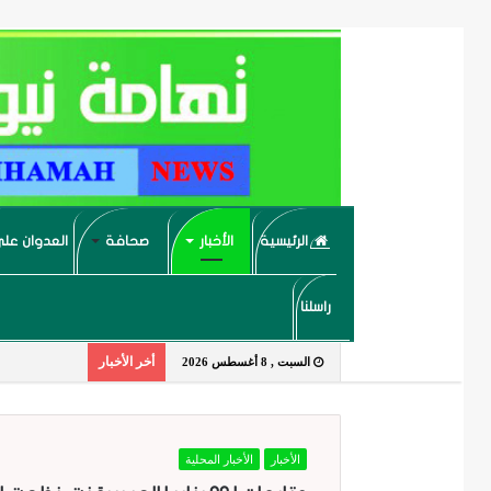
الرئيسية
الأخبار
صحافة
العدوان على
راسلنا
أخر الأخبار
السبت , 8 أغسطس 2026
الأخبار
الأخبار المحلية