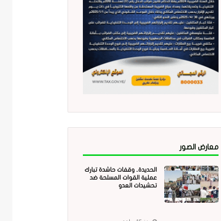
معارض الصور
الحديدة.. وقفات حاشدة تبارك
عملية القوات المسلحة ضد
تحشيدات العدو