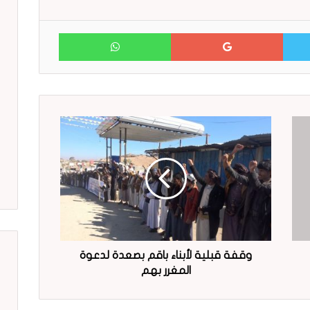
WhatsApp
Google+
Twitter
وقفة قبلية لأبناء باقم بصعدة لدعوة
المغرر بهم