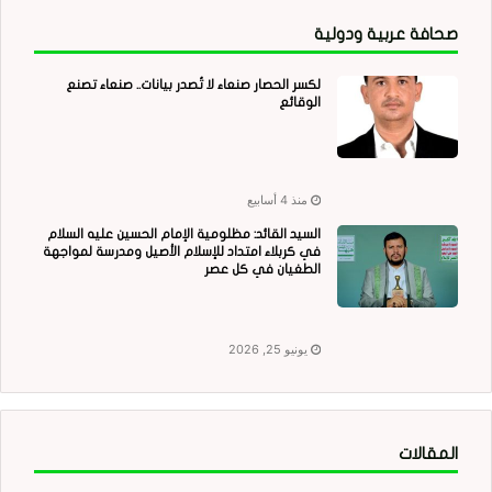
صحافة عربية ودولية
لكسر الحصار صنعاء لا تُصدر بيانات.. صنعاء تصنع
الوقائع
منذ 4 أسابيع
السيد القائد: مظلومية الإمام الحسين عليه السلام
في كربلاء امتداد للإسلام الأصيل ومدرسة لمواجهة
الطغيان في كل عصر
يونيو 25, 2026
المقالات