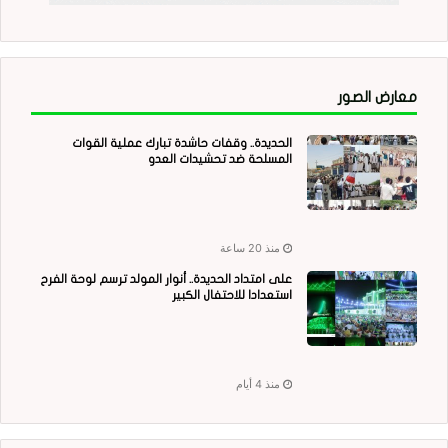
معارض الصور
الحديدة.. وقفات حاشدة تبارك عملية القوات
المسلحة ضد تحشيدات العدو
منذ 20 ساعة
على امتداد الحديدة.. أنوار المولد ترسم لوحة الفرح
استعدادا للاحتفال الكبير
منذ 4 أيام