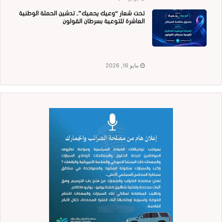
تحت شعار “وعيك يحميك”.. تدشين الحملة الوطنية
العاشرة للتوعية بسرطان القولون
مايو 16, 2026