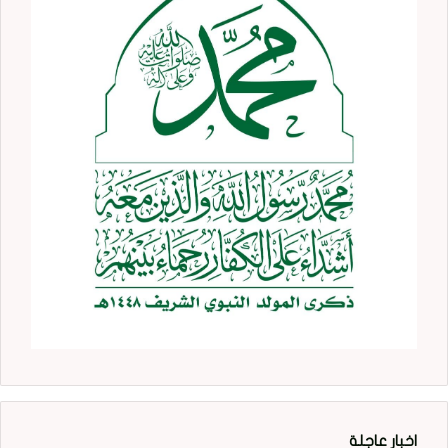
اخبار عاجلة