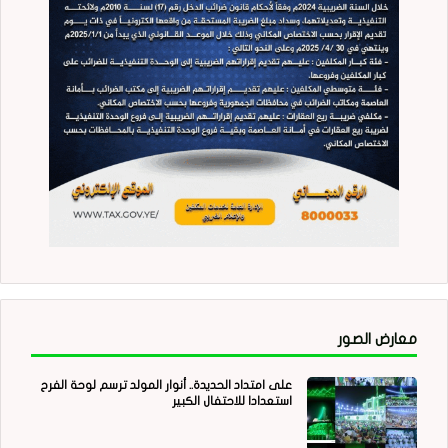
معارض الصور
على امتداد الحديدة.. أنوار المولد ترسم لوحة الفرح
استعدادا للاحتفال الكبير