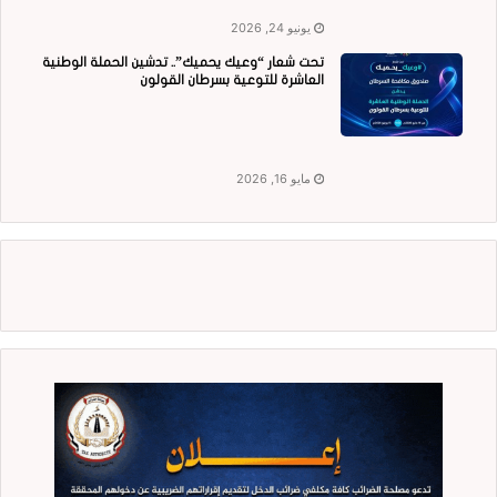
يونيو 24, 2026
تحت شعار “وعيك يحميك”.. تدشين الحملة الوطنية
العاشرة للتوعية بسرطان القولون
مايو 16, 2026