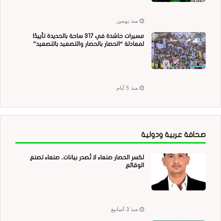
منذ يومين
مسيرات حاشدة في 317 ساحة بالحديدة تأييدًا
لمعادلة “الحصار بالحصار والتصعيد بالتصعيد”
منذ 5 أيام
صحافة عربية ودولية
لكسر الحصار صنعاء لا تُصدر بيانات.. صنعاء تصنع
الوقائع
منذ 3 أسابيع