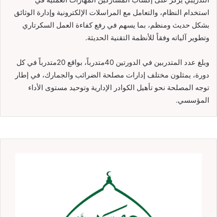
استخدام النظام، والتعامل مع المراسلات الإلكترونية وإدارة الوثائق
بشكل حديث ومنظم، بما يسهم في رفع كفاءة العمل السكرتاري
وتطوير آلياته وفقاً للأنظمة التقنية الحديثة.
وبلغ عدد المتدربين في الدورتين 40متدرباً، بواقع 20متدرباً في كل
دورة، يمثلون مختلف إدارات مصلحة الضرائب والجمارك، في إطار
توجه المصلحة نحو تأهيل الكوادر الإدارية وتوحيد مستوى الأداء
المؤسسي.