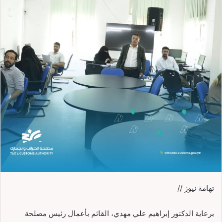
تهامة نيوز //
برعاية الدكتور إبراهيم علي مهدي، القائم بأعمال رئيس مصلحة