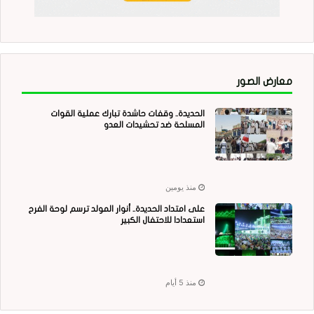
معارض الصور
الحديدة.. وقفات حاشدة تبارك عملية القوات
المسلحة ضد تحشيدات العدو
منذ يومين
على امتداد الحديدة.. أنوار المولد ترسم لوحة الفرح
استعدادا للاحتفال الكبير
منذ 5 أيام