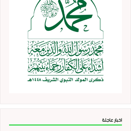
اخبار عاجلة