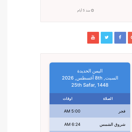
منذ 5 أيام
اليمن الحديدة
السبت, 8th أغسطس, 2026
25th Safar, 1448
الصلاة
اوقات
فجر
5:00 AM
شروق الشمس
6:24 AM