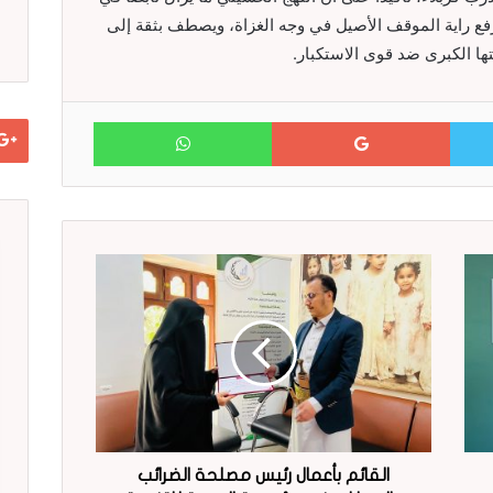
رفع راية الموقف الأصيل في وجه الغزاة، ويصطف بثقة إلى
ا الكبرى ضد قوى الاستكبار.
WhatsApp
Google+
Twitter
القائم بأعمال رئيس مصلحة الضرائب