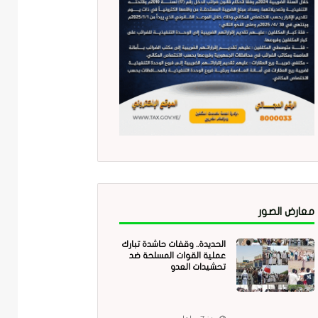
معارض الصور
الحديدة.. وقفات حاشدة تبارك
عملية القوات المسلحة ضد
تحشيدات العدو