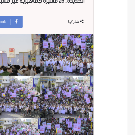
الحديدة.. 23 مسيرة جماهيرية غير مسبوقة إحياء لذكرى استشهاد الإمام الحسين
ook
شاركها