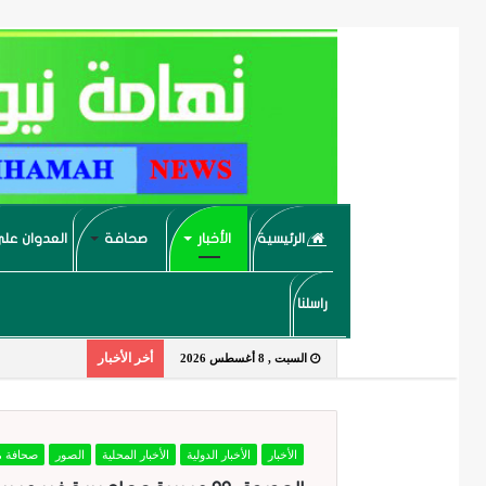
الرئيسية
الأخبار
صحافة
العدوان على
راسلنا
أخر الأخبار
السبت , 8 أغسطس 2026
الأخبار
الأخبار الدولية
الأخبار المحلية
الصور
صحافة م