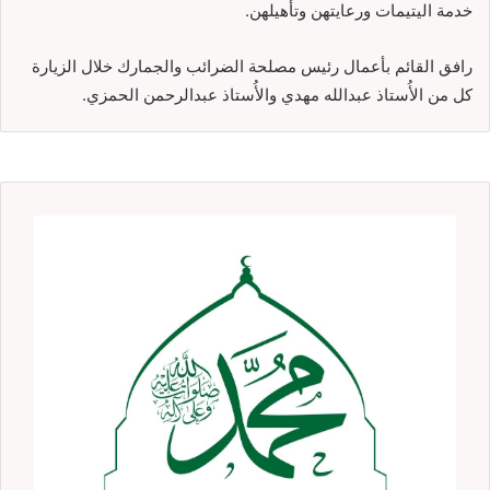
خدمة اليتيمات ورعايتهن وتأهيلهن.
رافق القائم بأعمال رئيس مصلحة الضرائب والجمارك خلال الزيارة
كل من الأُستاذ عبدالله مهدي والأُستاذ عبدالرحمن الحمزي.