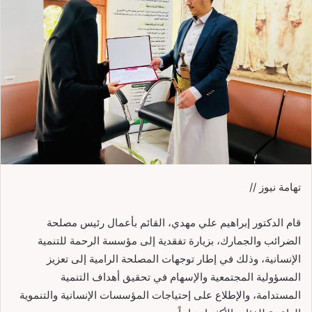
تهامة نيوز //
قام الدكتور إبراهيم علي مهدي، القائم بأعمال رئيس مصلحة
الضرائب والجمارك، بزيارة تفقدية إلى مؤسسة الرحمة للتنمية
الإنسانية، وذلك في إطار توجهات المصلحة الرامية إلى تعزيز
المسؤولية المجتمعية والإسهام في تحقيق أهداف التنمية
المستدامة، والإطلاع على إحتياجات المؤسسات الإنسانية والتنموية