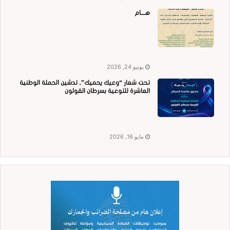
هــــام
يونيو 24, 2026
تحت شعار “وعيك يحميك”.. تدشين الحملة الوطنية
العاشرة للتوعية بسرطان القولون
مايو 16, 2026