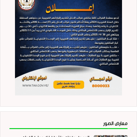
معارض الصور