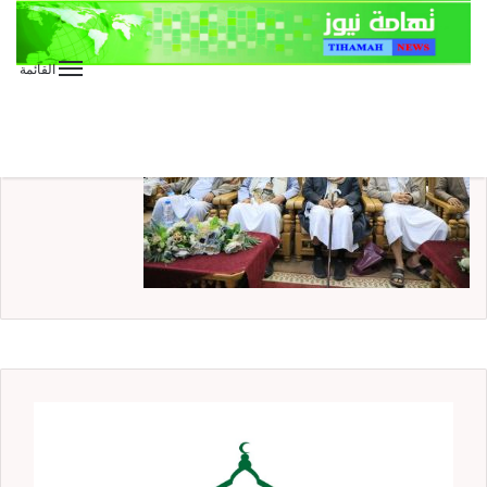
القائمة