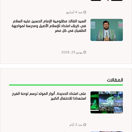
منذ 4 أسابيع
السيد القائد: مظلومية الإمام الحسين عليه السلام
في كربلاء امتداد للإسلام الأصيل ومدرسة لمواجهة
الطغيان في كل عصر
يونيو 25, 2026
المقالات
على امتداد الحديدة.. أنوار المولد ترسم لوحة الفرح
استعدادا للاحتفال الكبير
منذ 3 أيام