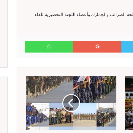
ة الضرائب والجمارك وأعضاء اللجنة التحضيرية للقاء
WhatsApp
Google+
Twitter