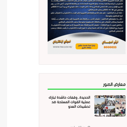
معارض الصور
الحديدة.. وقفات حاشدة تبارك
عملية القوات المسلحة ضد
تحشيدات العدو