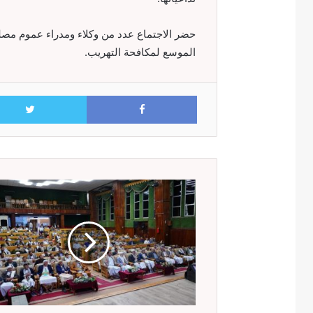
حضر الاجتماع عدد من وكلاء ومدراء عموم مصلح
الموسع لمكافحة التهريب.
Facebook