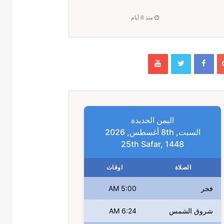
منذ 6 أيام
اليمن الحديدة
السبت, 8th أغسطس, 2026
25th Safar, 1448
الصلاة
اوقات
فجر
5:00 AM
شروق الشمس
6:24 AM