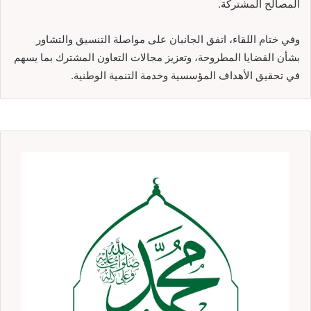
المصالح المشتركة.
وفي ختام اللقاء، اتفق الجانبان على مواصلة التنسيق والتشاور
بشأن القضايا المطروحة، وتعزيز مجالات التعاون المشترك بما يسهم
في تحقيق الأهداف المؤسسية وخدمة التنمية الوطنية.