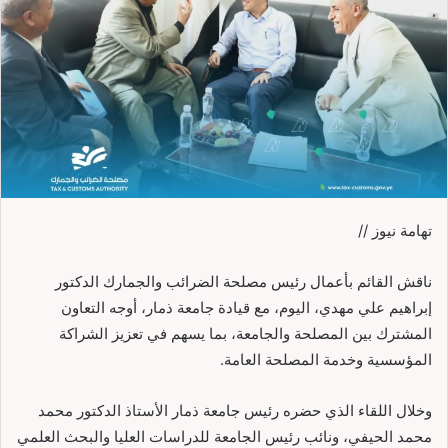
تهامة نيوز //
ناقش القائم بأعمال رئيس مصلحة الضرائب والجمارك الدكتور
إبراهيم علي مهدي، اليوم، مع قيادة جامعة ذمار، أوجه التعاون
المشترك بين المصلحة والجامعة، بما يسهم في تعزيز الشراكة
المؤسسية وخدمة المصلحة العامة.
وخلال اللقاء الذي حضره رئيس جامعة ذمار الأستاذ الدكتور محمد
محمد الحيفي، ونائب رئيس الجامعة للدراسات العليا والبحث العلمي