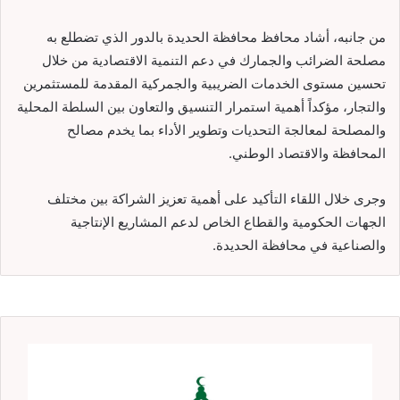
من جانبه، أشاد محافظ محافظة الحديدة بالدور الذي تضطلع به
مصلحة الضرائب والجمارك في دعم التنمية الاقتصادية من خلال
تحسين مستوى الخدمات الضريبية والجمركية المقدمة للمستثمرين
والتجار، مؤكداً أهمية استمرار التنسيق والتعاون بين السلطة المحلية
والمصلحة لمعالجة التحديات وتطوير الأداء بما يخدم مصالح
المحافظة والاقتصاد الوطني.
وجرى خلال اللقاء التأكيد على أهمية تعزيز الشراكة بين مختلف
الجهات الحكومية والقطاع الخاص لدعم المشاريع الإنتاجية
والصناعية في محافظة الحديدة.