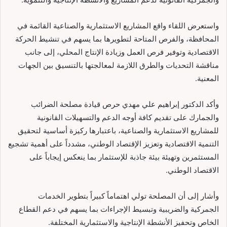
واستعرض اللقاء واقع المشاريع الاستثمارية والصناعية القائمة في
المحافظة، والفرص المتاحة لتطويرها بما يسهم في تنشيط الحركة
الاقتصادية وتوفير فرص العمل وزيادة الإنتاج المحلي، إلى جانب
مناقشة التحديات والطرق اللازمة لمعالجتها بالتنسيق بين الجهات
المعنية.
وأكد الدكتور إبراهيم علي مهدي حرص قيادة مصلحة الضرائب
والجمارك على تقديم كافة أوجه الدعم والتسهيلات القانونية
للمشاريع الاستثمارية والصناعية، باعتبارها ركيزة أساسية لتحقيق
التنمية الاقتصادية وتعزيز الإقتصاد الوطني، مشدداً على أهمية تشجيع
المستثمرين وتهيئة بيئة جاذبة للإستثمار بما ينعكس إيجاباً على
الاقتصاد الوطني.
وأشار إلى أن المصلحة تولي اهتماماً كبيراً بتطوير الخدمات
الجمركية والضريبية وتبسيط الإجراءات بما يسهم في دعم القطاع
الخاص وتحفيز الأنشطة الإنتاجية والاستثمارية المختلفة.