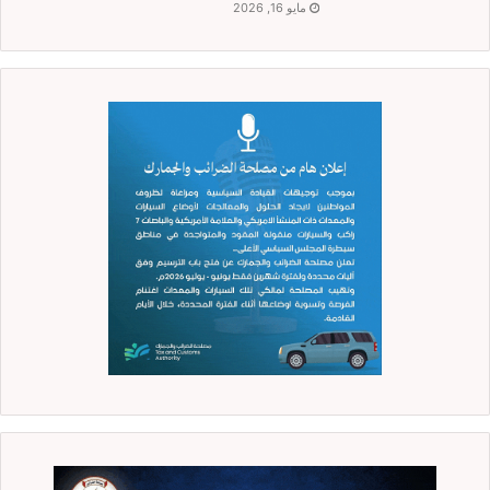
مايو 16, 2026