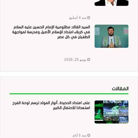
منذ 4 أسابيع
السيد القائد: مظلومية الإمام الحسين عليه السلام
في كربلاء امتداد للإسلام الأصيل ومدرسة لمواجهة
الطغيان في كل عصر
يونيو 25, 2026
المقالات
على امتداد الحديدة.. أنوار المولد ترسم لوحة الفرح
استعدادا للاحتفال الكبير
منذ 5 أيام