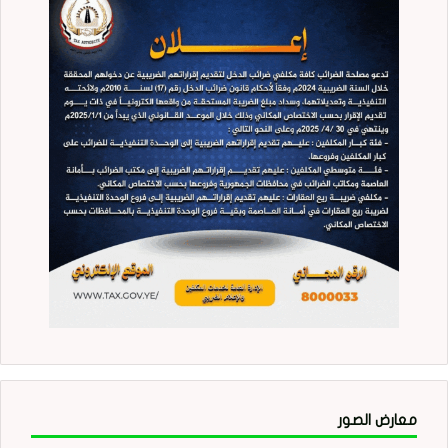
معارض الصور