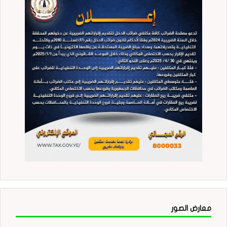
معارض الصور