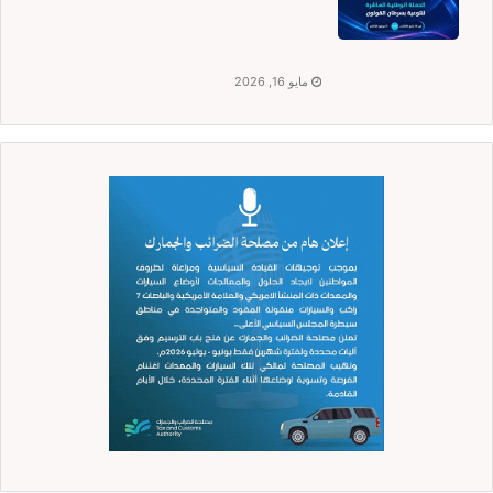
مايو 16, 2026