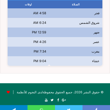
الصلاة
اوقات
فجر
4:58 AM
شروق الشمس
6:24 AM
ضهر
12:59 PM
عصر
4:26 PM
مغرب
7:34 PM
عشاء
9:04 PM
© حقوق النشر 2026، جميع الحقوق محفوظةلدى النجوم للأنظمة |