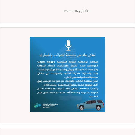
مايو 16, 2026