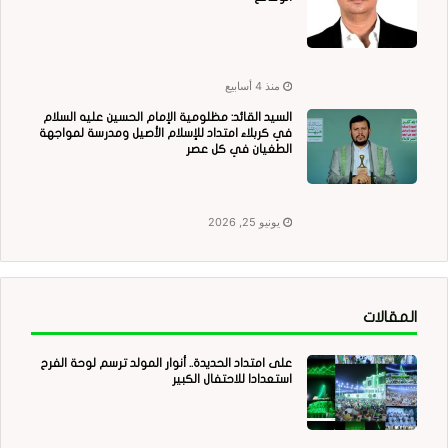
منذ 4 أسابيع
السيد القائد: مظلومية الإمام الحسين عليه السلام
في كربلاء امتداد للإسلام الأصيل ومدرسة لمواجهة
الطغيان في كل عصر
يونيو 25, 2026
المقالات
على امتداد الحديدة.. أنوار المولد ترسم لوحة الفرح
استعدادا للاحتفال الكبير