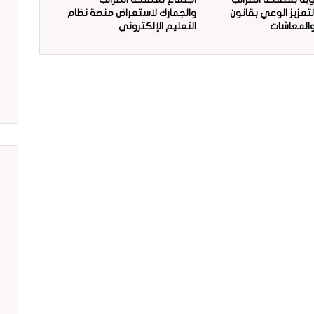
لتعزيز الوعي بقانون
والجمارك لاستعراض منصة نظام
 والمعاشات
التعليم الإلكتروني