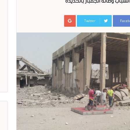
شباب وصالة الجمباز بالحديدة
Google+
Twitter
Faceb