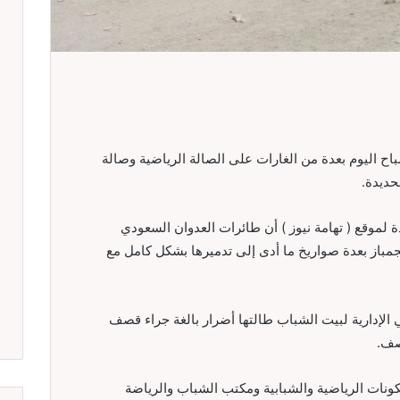
 اليوم بعدة من الغارات على الصالة الرياضية وصالة
حديدة.
لموقع ( تهامة نيوز ) أن طائرات العدوان السعودي
مباز بعدة صواريخ ما أدى إلى تدميرها بشكل كامل مع
ي الإدارية لبيت الشباب طالتها أضرار بالغة جراء قصف
صف.
كونات الرياضية والشبابية ومكتب الشباب والرياضة