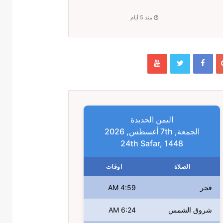
منذ 5 أيام
اليمن الحديدة
الجمعة, 7th أغسطس, 2026
24th Safar, 1448
الصلاة
اوقات
فجر
4:59 AM
شروق الشمس
6:24 AM