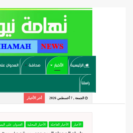
الرئيسية
الأخبار
صحافة
العدوان على
راسلنا
أخر الأخبار
الجمعة , 7 أغسطس 2026
الأخبار
الأخبار العاجلة
الأخبار المحلية
العدوان على اليم