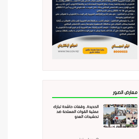
معارض الصور
الحديدة.. وقفات حاشدة تبارك
عملية القوات المسلحة ضد
تحشيدات العدو