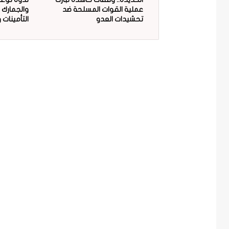
عملية القوات المسلحة ضد
والجمارك 
تحشيدات العدو
التأمينات