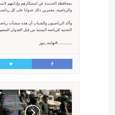
بمحافظة الحديدة عن استنكارهم وإدانتهم لاس
والرياضية، معتبرين ذلك عدوانا على كل رياضي
وأكد الرياضيون والشباب أن هذه منشآت رياضية 
التحتية للرياضة اليمنية من قبل العدوان السعود
…………..#تهامة_نيوز
Facebook