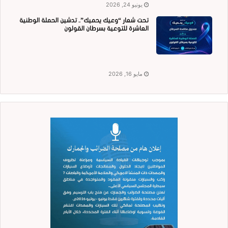
يونيو 24, 2026
تحت شعار “وعيك يحميك”.. تدشين الحملة الوطنية
العاشرة للتوعية بسرطان القولون
مايو 16, 2026