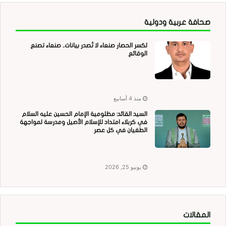
صحافة عربية ودولية
لكسر الحصار صنعاء لا تُصدر بيانات.. صنعاء تصنع
الوقائع
منذ 4 أسابيع
السيد القائد: مظلومية الإمام الحسين عليه السلام
في كربلاء امتداد للإسلام الأصيل ومدرسة لمواجهة
الطغيان في كل عصر
يونيو 25, 2026
المقالات