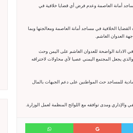
ساجد أمانة العاصمة وعدم فرض أي قضايا خلافية في
ضايا الخلافية في مساجد أمانة العاصمة ومعالجتها وبما
جهة العدوان الغاشم.
 في الادانة الواضحة للعدوان الغاشم على اليمن وحث
لذي يجعل المجتمع اليمني عصيا لأي محاولات لاختراقه
ادية للمساجد حث المواطنين على دعم الجبهات بالمال
ي والإداري ومدى توافقه مع اللوائح المنظمة لعمل الوزارة.
WhatsApp
Google+
Twitter