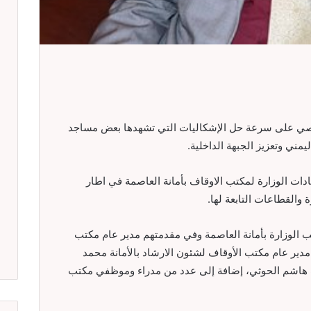
يصي على سرعة حل الإشكاليات التي تشهدها بعض مساجد
مني وتعزيز الجبهة الداخلية.
ادات الوزارة لمكتب الاوقاف بأمانة العاصمة في اطار
ة والقطاعات التابعة لها.
 الوزارة بأمانة العاصمة وفي مقدمتهم مدير عام مكتب
مدير عام مكتب الأوقاف لشئون الارشاد بالأمانة محمد
ف هاشم الحوثي، إضافة إلى عدد من مدراء وموظفي مكتب