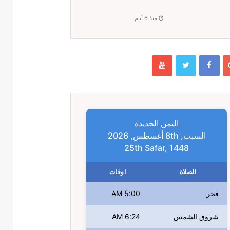
منذ 6 أيام
اليمن الحديدة
السبت, 8th أغسطس, 2026
25th Safar, 1448
الصلاة
اوقات
فجر
5:00 AM
شروق الشمس
6:24 AM