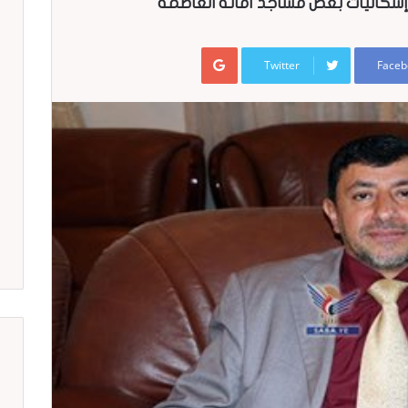
إشكاليات بعض مساجد أمانة العاصمة
Google+
Twitter
Faceb