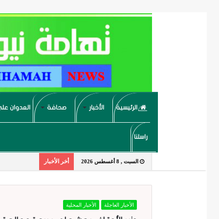
الرئيسية
الأخبار
صحافة
العدوان على
راسلنا
أخر الأخبار
السبت , 8 أغسطس 2026
الأخبار العاجلة
الأخبار المحلية