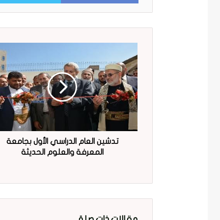
تدشين العام الدراسي الأول بجامعة
المعرفة والعلوم الحديثة
مقالات ذات صلة