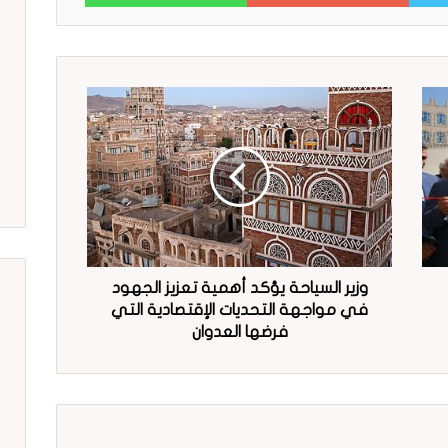
وزير السياحة يؤكد أهمية تعزيز الجهود
في مواجهة التحديات الإقتصادية التي
فرضها العدوان