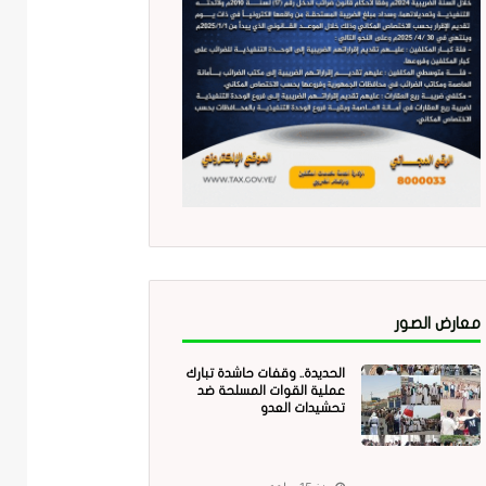
معارض الصور
الحديدة.. وقفات حاشدة تبارك
عملية القوات المسلحة ضد
تحشيدات العدو