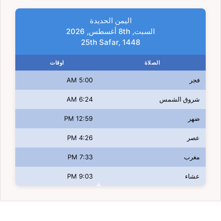
اليمن الحديدة
السبت, 8th أغسطس, 2026
25th Safar, 1448
الصلاة
اوقات
فجر
5:00 AM
شروق الشمس
6:24 AM
ضهر
12:59 PM
عصر
4:26 PM
مغرب
7:33 PM
عشاء
9:03 PM