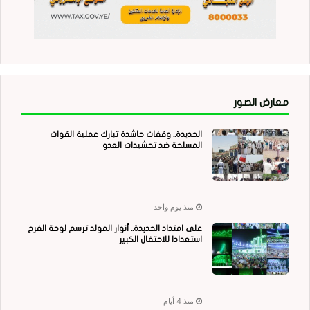
معارض الصور
الحديدة.. وقفات حاشدة تبارك عملية القوات
المسلحة ضد تحشيدات العدو
منذ يوم واحد
على امتداد الحديدة.. أنوار المولد ترسم لوحة الفرح
استعدادا للاحتفال الكبير
منذ 4 أيام