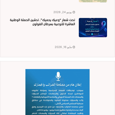
يونيو 24, 2026
تحت شعار “وعيك يحميك”.. تدشين الحملة الوطنية
العاشرة للتوعية بسرطان القولون
مايو 16, 2026