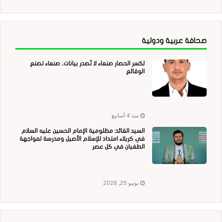
صحافة عربية ودولية
لكسر الحصار صنعاء لا تُصدر بيانات.. صنعاء تصنع
الوقائع
منذ 4 أسابيع
السيد القائد: مظلومية الإمام الحسين عليه السلام
في كربلاء امتداد للإسلام الأصيل ومدرسة لمواجهة
الطغيان في كل عصر
يونيو 25, 2026