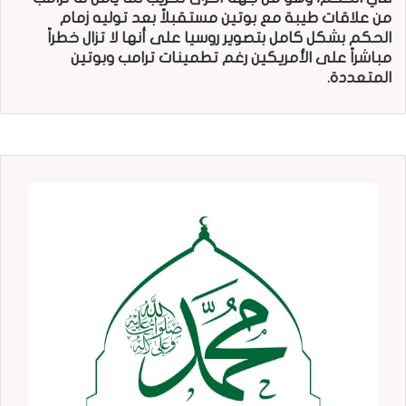
من علاقات طيبة مع بوتين مستقبلاً بعد توليه زمام
الحكم بشكل كامل بتصوير روسيا على أنها لا تزال خطراً
مباشراً على الأمريكين رغم تطمينات ترامب وبوتين
المتعددة.