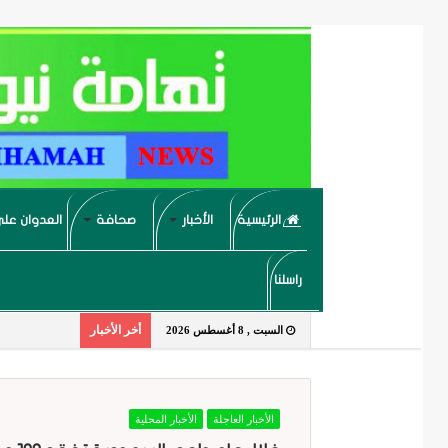
الرئيسية
الأخبار
صحافة
العدوان على
راسلنا
أخر الأخبار
السبت , 8 أغسطس 2026
الأخبار العاجلة
الأخبار المحلية