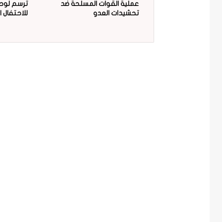
عملية القوات المسلحة ضد
ترسم لوحة
تحشيدات العدو
للاحتفال ا