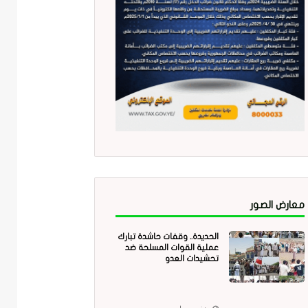
معارض الصور
الحديدة.. وقفات حاشدة تبارك
عملية القوات المسلحة ضد
تحشيدات العدو