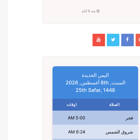
منذ 6 أيام
اليمن الحديدة
السبت, 8th أغسطس, 2026
25th Safar, 1448
الصلاة
اوقات
فجر
5:00 AM
شروق الشمس
6:24 AM