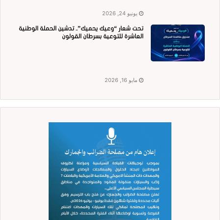
يونيو 24, 2026
تحت شعار “وعيك يحميك”.. تدشين الحملة الوطنية
العاشرة للتوعية بسرطان القولون
مايو 16, 2026