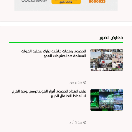
معارض الصور
الحديدة.. وقفات حاشدة تبارك عملية القوات
المسلحة ضد تحشيدات العدو
منذ يومين
على امتداد الحديدة.. أنوار المولد ترسم لوحة الفرح
استعدادا للاحتفال الكبير
منذ 5 أيام