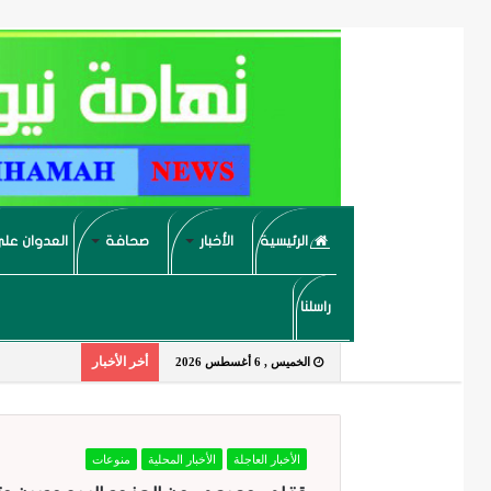
الرئيسية
الأخبار
صحافة
العدوان على
راسلنا
أخر الأخبار
الخميس , 6 أغسطس 2026
الأخبار العاجلة
الأخبار المحلية
منوعات