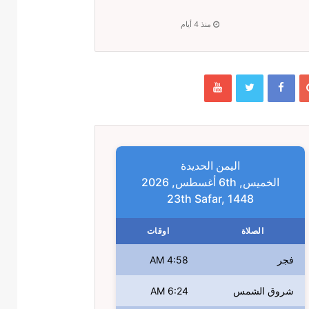
منذ 4 أيام
اليمن الحديدة
الخميس, 6th أغسطس, 2026
23th Safar, 1448
الصلاة
اوقات
فجر
4:58 AM
شروق الشمس
6:24 AM