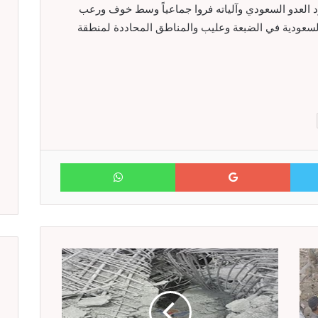
جنود العدو السعودي وآلياته فروا جماعياً وسط خوف ورعب
لسعودية في الضبعة وعليب والمناطق المحاددة لمنطقة
WhatsApp
Google+
Twitter