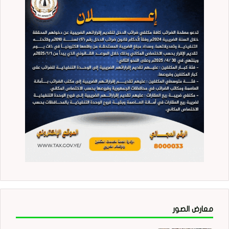
معارض الصور