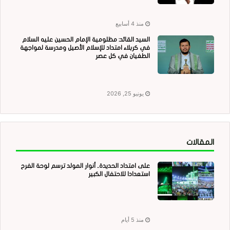
منذ 4 أسابيع
السيد القائد: مظلومية الإمام الحسين عليه السلام
في كربلاء امتداد للإسلام الأصيل ومدرسة لمواجهة
الطغيان في كل عصر
يونيو 25, 2026
المقالات
على امتداد الحديدة.. أنوار المولد ترسم لوحة الفرح
استعدادا للاحتفال الكبير
منذ 5 أيام