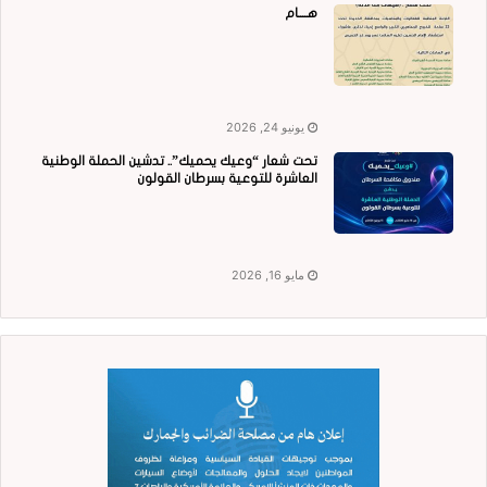
هــــام
يونيو 24, 2026
تحت شعار “وعيك يحميك”.. تدشين الحملة الوطنية
العاشرة للتوعية بسرطان القولون
مايو 16, 2026