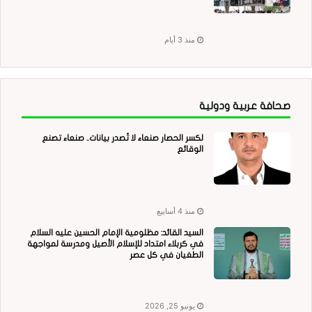
منذ 3 أيام
صحافة عربية ودولية
لكسر الحصار صنعاء لا تُصدر بيانات.. صنعاء تصنع
الوقائع
منذ 4 أسابيع
السيد القائد: مظلومية الإمام الحسين عليه السلام
في كربلاء امتداد للإسلام الأصيل ومدرسة لمواجهة
الطغيان في كل عصر
يونيو 25, 2026