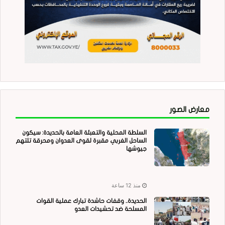
معارض الصور
السلطة المحلية والتعبئة العامة بالحديدة: سيكون
الساحل الغربي مقبرة لقوى العدوان ومحرقة تلتهم
جيوشها
منذ 12 ساعة
الحديدة.. وقفات حاشدة تبارك عملية القوات
المسلحة ضد تحشيدات العدو