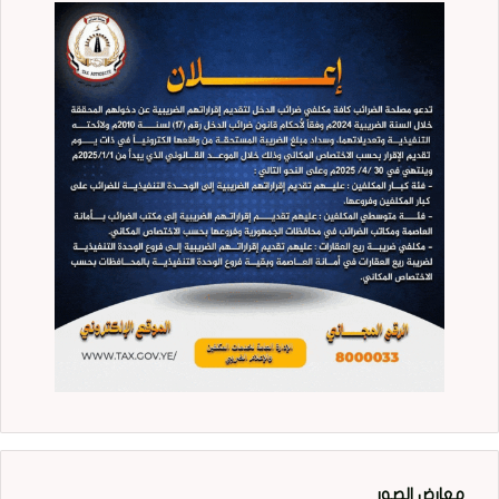
معارض الصور