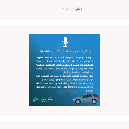
مايو 16, 2026