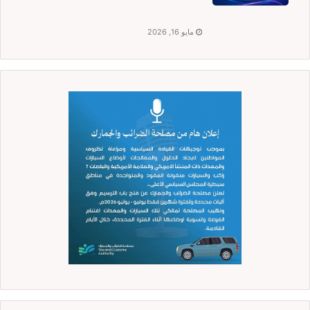
مايو 16, 2026