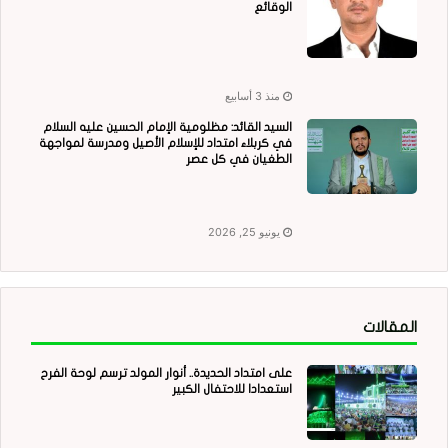
الوقائع
منذ 3 أسابيع
السيد القائد: مظلومية الإمام الحسين عليه السلام
في كربلاء امتداد للإسلام الأصيل ومدرسة لمواجهة
الطغيان في كل عصر
يونيو 25, 2026
المقالات
على امتداد الحديدة.. أنوار المولد ترسم لوحة الفرح
استعدادا للاحتفال الكبير