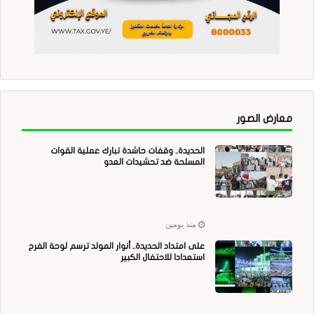
معارض الصور
الحديدة.. وقفات حاشدة تبارك عملية القوات
المسلحة ضد تحشيدات العدو
منذ يومين
على امتداد الحديدة.. أنوار المولد ترسم لوحة الفرح
استعدادا للاحتفال الكبير