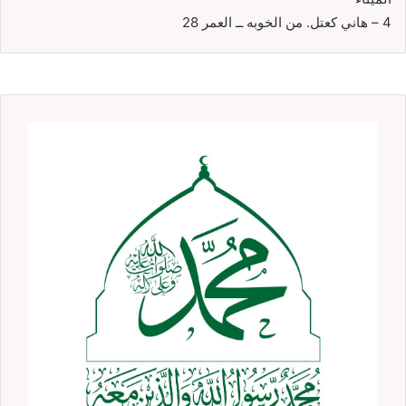
4 – هاني كعتل. من الخوبه ــ العمر 28