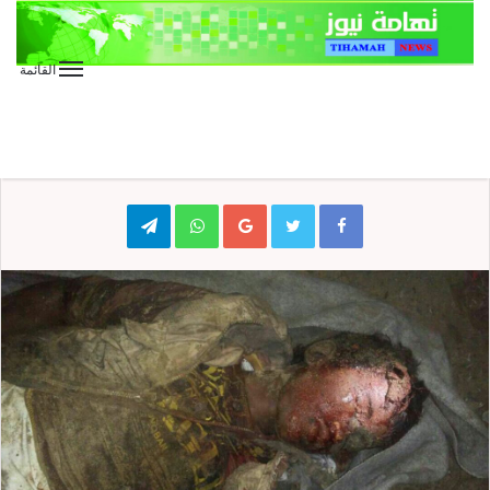
القائمة
الأخبار العاجلة
الأخبار المحلية
عاجل
الحديدة
Telegram
WhatsApp
Google+