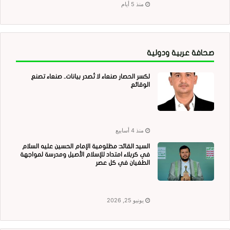
منذ 5 أيام
صحافة عربية ودولية
لكسر الحصار صنعاء لا تُصدر بيانات.. صنعاء تصنع
الوقائع
منذ 4 أسابيع
السيد القائد: مظلومية الإمام الحسين عليه السلام
في كربلاء امتداد للإسلام الأصيل ومدرسة لمواجهة
الطغيان في كل عصر
يونيو 25, 2026