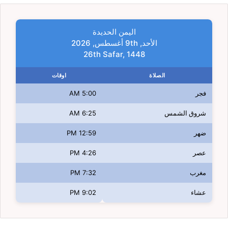
اليمن الحديدة
الأحد, 9th أغسطس, 2026
26th Safar, 1448
الصلاة
اوقات
فجر
5:00 AM
شروق الشمس
6:25 AM
ضهر
12:59 PM
عصر
4:26 PM
مغرب
7:32 PM
عشاء
9:02 PM