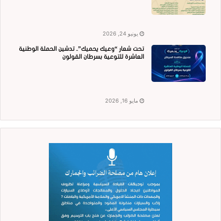
يونيو 24, 2026
تحت شعار “وعيك يحميك”.. تدشين الحملة الوطنية
العاشرة للتوعية بسرطان القولون
مايو 16, 2026