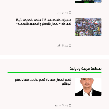
منذ يومين
مسيرات حاشدة في 317 ساحة بالحديدة تأييدًا
لمعادلة “الحصار بالحصار والتصعيد بالتصعيد”
منذ 5 أيام
صحافة عربية ودولية
لكسر الحصار صنعاء لا تُصدر بيانات.. صنعاء تصنع
الوقائع
منذ 3 أسابيع