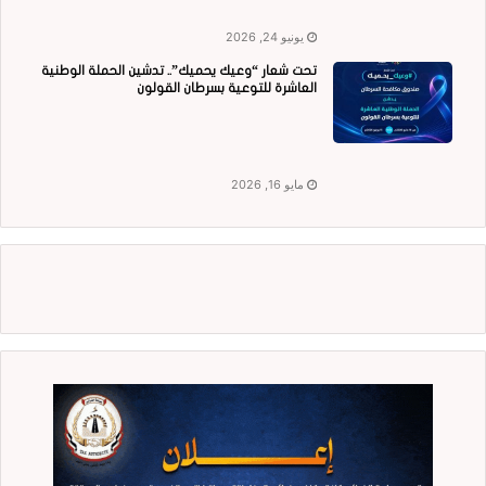
يونيو 24, 2026
تحت شعار “وعيك يحميك”.. تدشين الحملة الوطنية
العاشرة للتوعية بسرطان القولون
مايو 16, 2026