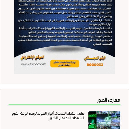
معارض الصور
على امتداد الحديدة.. أنوار المولد ترسم لوحة الفرح
استعدادا للاحتفال الكبير