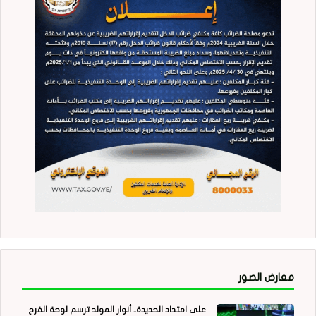
معارض الصور
على امتداد الحديدة.. أنوار المولد ترسم لوحة الفرح