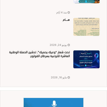
منذ 4 أيام
هــــام
يونيو 24, 2026
تحت شعار “وعيك يحميك”.. تدشين الحملة الوطنية
العاشرة للتوعية بسرطان القولون
مايو 16, 2026