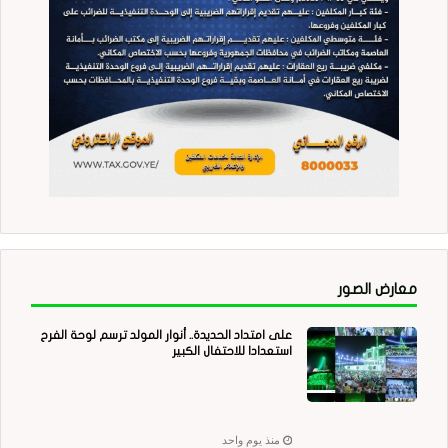
معارض الصور
على امتداد الحديدة.. أنوار المولد ترسم لوحة الفرح
استعدادا للاحتفال الكبير
منذ يوم واحد