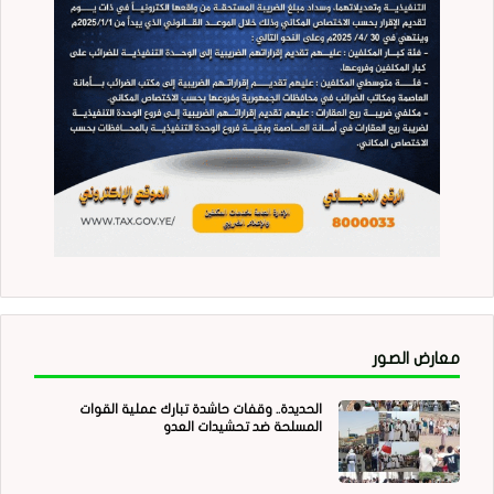
معارض الصور
الحديدة.. وقفات حاشدة تبارك عملية القوات
المسلحة ضد تحشيدات العدو