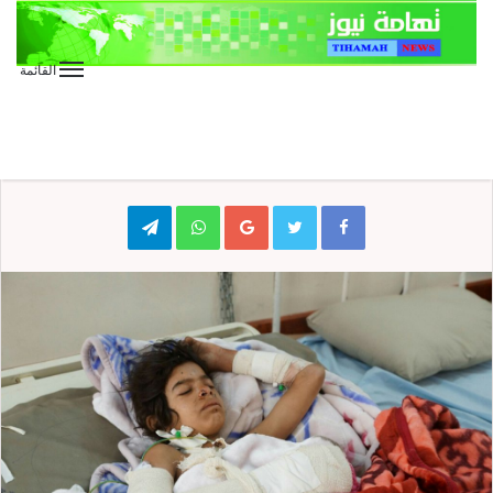
القائمة
الأخبار العاجلة
الأخبار المحلية
عاجل
الطفلة ناله مسعد علي
Telegram
WhatsApp
Google+