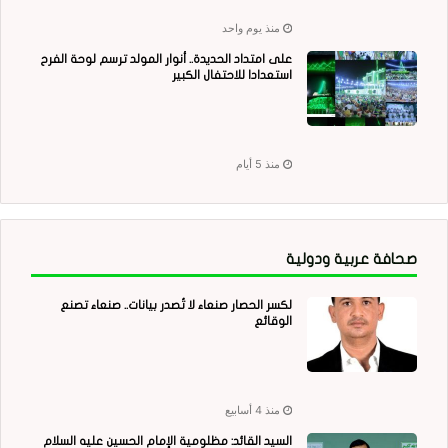
منذ يوم واحد
على امتداد الحديدة.. أنوار المولد ترسم لوحة الفرح
استعدادا للاحتفال الكبير
منذ 5 أيام
صحافة عربية ودولية
لكسر الحصار صنعاء لا تُصدر بيانات.. صنعاء تصنع
الوقائع
منذ 4 أسابيع
السيد القائد: مظلومية الإمام الحسين عليه السلام