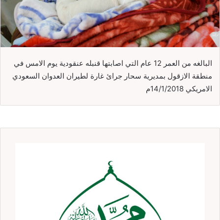
البالغه من العمر 12 عام التي اصابتها قنبله عنقودية يوم الامس في
منطقة الازقول بمديرية سحار جرائ غارة لطيران العدوان السعودي
الامريكي 14/1/2018م