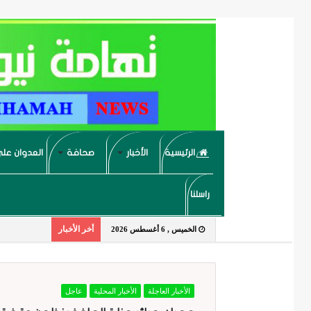
الرئيسية
الأخبار
صحافة
العدوان على
راسلنا
أخر الأخبار
الخميس , 6 أغسطس 2026
الأخبار العاجلة
الأخبار المحلية
عاجل