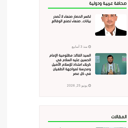
صحافة عربية ودولية
لكسر الحصار صنعاء لا تُصدر
بيانات.. صنعاء تصنع الوقائع
منذ 3 أسابيع
السيد القائد: مظلومية الإمام
الحسين عليه السلام في
كربلاء امتداد للإسلام الأصيل
ومدرسة لمواجهة الطغيان
في كل عصر
يونيو 25, 2026
المقالات