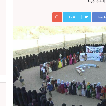
 إحتجاجية
Google+
Twitter
Faceb