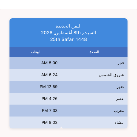
اليمن الحديدة
السبت, 8th أغسطس, 2026
25th Safar, 1448
الصلاة
اوقات
فجر
5:00 AM
شروق الشمس
6:24 AM
ضهر
12:59 PM
عصر
4:26 PM
مغرب
7:33 PM
عشاء
9:03 PM