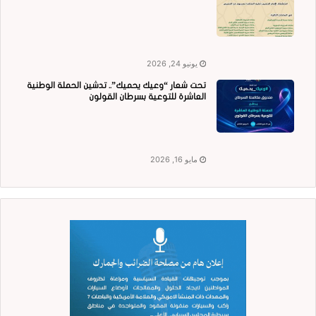
يونيو 24, 2026
تحت شعار “وعيك يحميك”.. تدشين الحملة الوطنية
العاشرة للتوعية بسرطان القولون
مايو 16, 2026