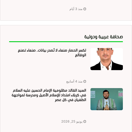
منذ 3 أيام
صحافة عربية ودولية
لكسر الحصار صنعاء لا تُصدر بيانات.. صنعاء تصنع
الوقائع
منذ 4 أسابيع
السيد القائد: مظلومية الإمام الحسين عليه السلام
في كربلاء امتداد للإسلام الأصيل ومدرسة لمواجهة
الطغيان في كل عصر
يونيو 25, 2026