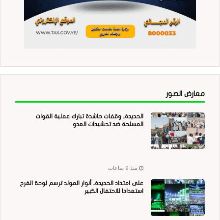
معارض الصور
الحديدة.. وقفات حاشدة تبارك عملية القوات
المسلحة ضد تحشيدات العدو
منذ 9 ساعات
على امتداد الحديدة.. أنوار المولد ترسم لوحة الفرح
استعدادا للاحتفال الكبير