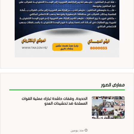
معارض الصور
الحديدة.. وقفات حاشدة تبارك عملية القوات
المسلحة ضد تحشيدات العدو
منذ يومين