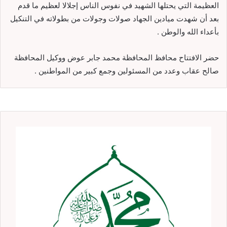
العظيمة التي يحتلها الشهيد في نفوس الناس إجلالا لعظيم ما قدم
بعد أن شهدت ميادين الجهاد صولات وجولات من بطولاته في التنكيل
بأعداء الله والوطن .
حضر الافتتاح محافظ المحافظة محمد جابر عوض ووكيل المحافظة
صالح عقاب وعدد من المسئولين وجمع كبير من المواطنين .