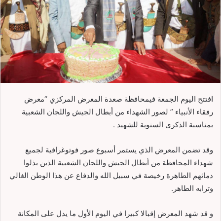
افتتح اليوم الجمعة فيمحافظة صعدة المعرض المركزي “معرض
رفقاء الأنبياء ” لصور الشهداء من أبطال الجيش واللجان الشعبية
بمناسبة الذكرى السنوية للشهيد .
وقد تضمن المعرض الذي يستمر أسبوع صور فوتوغرافية لجميع
شهداء المحافظة من أبطال الجيش واللجان الشعبية الذين بذلوا
دمائهم الطاهرة رخيصة في سبيل الله والدفاع عن هذا الوطن الغالي
وترابه الطاهر.
و قد شهد المعرض إقبالا كبيرا في اليوم الأول ما يدل على المكانة