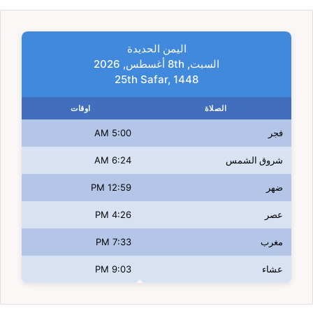
اليمن الحديدة
السبت, 8th أغسطس, 2026
25th Safar, 1448
الصلاة
اوقات
فجر
5:00 AM
شروق الشمس
6:24 AM
ضهر
12:59 PM
عصر
4:26 PM
مغرب
7:33 PM
عشاء
9:03 PM