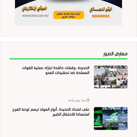
معارض الصور
الحديدة.. وقفات حاشدة تبارك عملية القوات
المسلحة ضد تحشيدات العدو
منذ يوم واحد
على امتداد الحديدة.. أنوار المولد ترسم لوحة الفرح
استعدادا للاحتفال الكبير