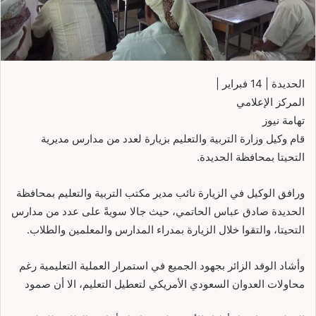
الحديدة | 14 فبراير |
المركز الإعلامي
تهامة نيوز
قام وكيل وزارة التربية والتعليم بزيارة لعدد من مدارس مديرية
التحيتا بمحافظة الحديدة.
ورافق الوكيل في الزيارة نائب مدير مكتب التربية والتعليم بمحافظة
الحديدة صادق عباس الحاتمي، حيث جالا سويةً على عدد من مدارس
التحيتا، والتقوا خلال الزيارة بمدراء المدارس والمعلمين والطلاب.
وأشاد الوفد الزائر بجهود الجميع في استمرار العملية التعليمية رغم
محاولات العدوان السعودي الأمريكي لتعطيل التعليم، الا أن صمود