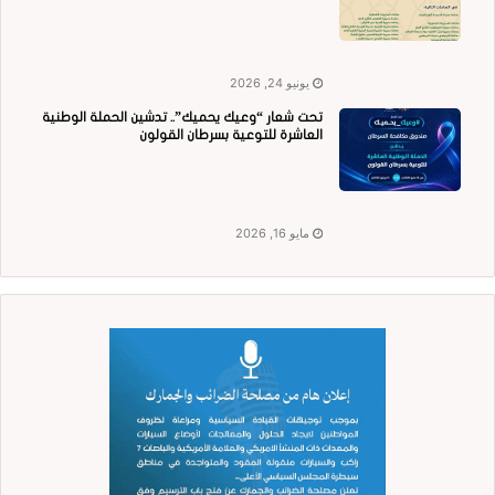
يونيو 24, 2026
تحت شعار “وعيك يحميك”.. تدشين الحملة الوطنية
العاشرة للتوعية بسرطان القولون
مايو 16, 2026