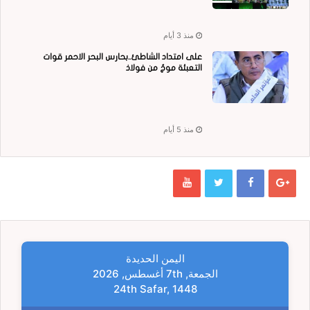
منذ 3 أيام
على امتداد الشاطئ..بحارس البحر الاحمر قوات
التعبئة موجٌ من فولاذ
منذ 5 أيام
اليمن الحديدة
الجمعة, 7th أغسطس, 2026
24th Safar, 1448