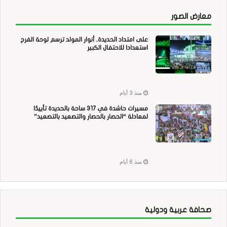
معارض الصور
على امتداد الحديدة.. أنوار المولد ترسم لوحة الفرح
استعدادا للاحتفال الكبير
منذ 3 أيام
مسيرات حاشدة في 317 ساحة بالحديدة تأييدًا
لمعادلة “الحصار بالحصار والتصعيد بالتصعيد”
منذ 6 أيام
صحافة عربية ودولية