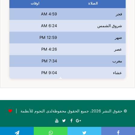
الصلاة
اوقات
فجر
4:59 AM
شروق الشمس
6:24 AM
ضهر
12:59 PM
عصر
4:26 PM
مغرب
7:34 PM
عشاء
9:04 PM
© حقوق النشر 2026، جميع الحقوق محفوظةلدى النجوم للأنظمة |