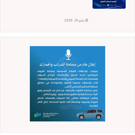
مايو 16, 2026