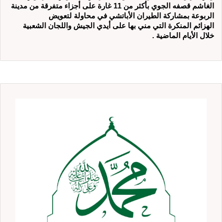
الغاشم قصفه الجوي بأكثر من 11 غارة على أجزاء متفرقة من مدينة
الربوعة بمشاركة الطيران الأباتشي في محاولة لتعويض
الهزائم المنكرة التي مني بها على أيدي الجيش واللجان الشعبية
خلال الأيام الماضية .