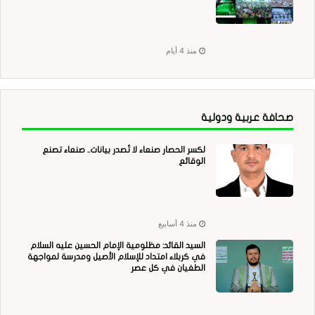
منذ 4 أيام
صحافة عربية ودولية
لكسر الحصار صنعاء لا تُصدر بيانات.. صنعاء تصنع
الوقائع
منذ 4 أسابيع
السيد القائد: مظلومية الإمام الحسين عليه السلام
في كربلاء امتداد للإسلام الأصيل ومدرسة لمواجهة
الطغيان في كل عصر