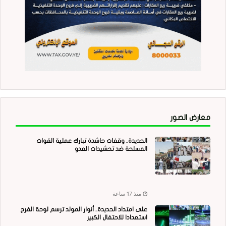
معارض الصور
الحديدة.. وقفات حاشدة تبارك عملية القوات
المسلحة ضد تحشيدات العدو
منذ 17 ساعة
على امتداد الحديدة.. أنوار المولد ترسم لوحة الفرح
استعدادا للاحتفال الكبير