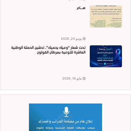
هــــام
يونيو 24, 2026
تحت شعار “وعيك يحميك”.. تدشين الحملة الوطنية
العاشرة للتوعية بسرطان القولون
مايو 16, 2026