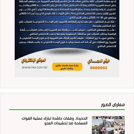
معارض الصور
الحديدة.. وقفات حاشدة تبارك عملية القوات
المسلحة ضد تحشيدات العدو