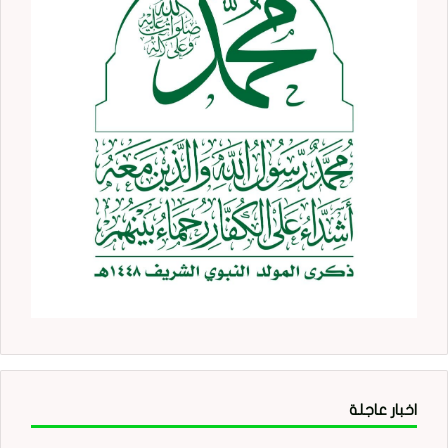
اخبار عاجلة