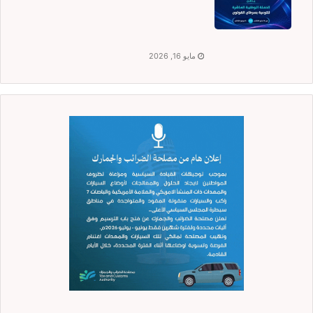
مايو 16, 2026