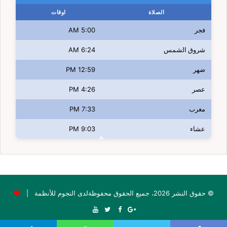
الصلاة
اوقات
فجر
5:00 AM
شروق الشمس
6:24 AM
ضهر
12:59 PM
عصر
4:26 PM
مغرب
7:33 PM
عشاء
9:03 PM
© حقوق النشر 2026، جميع الحقوق محفوظةلدى النجوم للأنظمة |