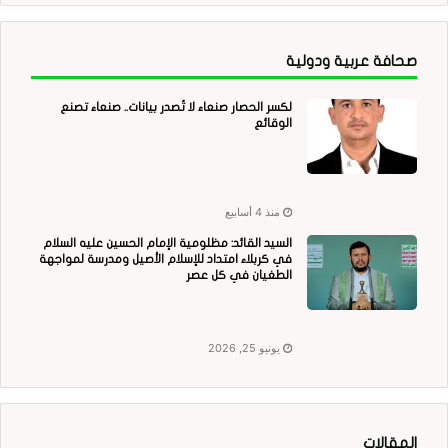
صحافة عربية ودولية
لكسر الحصار صنعاء لا تُصدر بيانات.. صنعاء تصنع
الوقائع
منذ 4 أسابيع
السيد القائد: مظلومية الإمام الحسين عليه السلام
في كربلاء امتداد للإسلام الأصيل ومدرسة لمواجهة
الطغيان في كل عصر
يونيو 25, 2026
المقالات