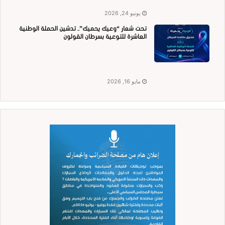
يونيو 24, 2026
تحت شعار “وعيك يحميك”.. تدشين الحملة الوطنية
العاشرة للتوعية بسرطان القولون
مايو 16, 2026