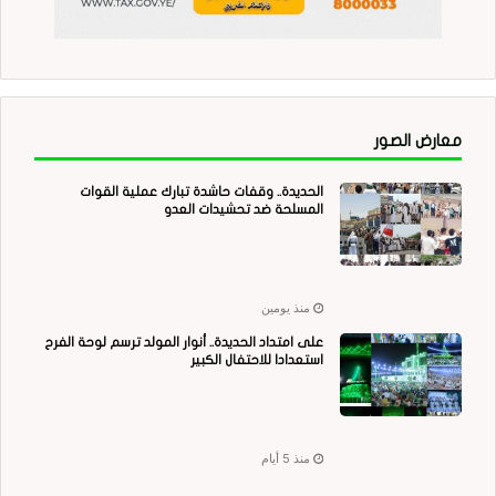
معارض الصور
الحديدة.. وقفات حاشدة تبارك عملية القوات
المسلحة ضد تحشيدات العدو
منذ يومين
على امتداد الحديدة.. أنوار المولد ترسم لوحة الفرح
استعدادا للاحتفال الكبير
منذ 5 أيام