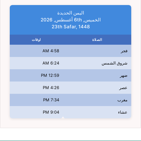
اليمن الحديدة
الخميس, 6th أغسطس, 2026
23th Safar, 1448
الصلاة
اوقات
فجر
4:58 AM
شروق الشمس
6:24 AM
ضهر
12:59 PM
عصر
4:26 PM
مغرب
7:34 PM
عشاء
9:04 PM