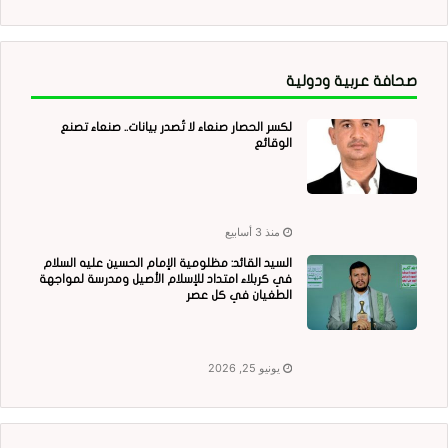
صحافة عربية ودولية
لكسر الحصار صنعاء لا تُصدر بيانات.. صنعاء تصنع
الوقائع
منذ 3 أسابيع
السيد القائد: مظلومية الإمام الحسين عليه السلام
في كربلاء امتداد للإسلام الأصيل ومدرسة لمواجهة
الطغيان في كل عصر
يونيو 25, 2026