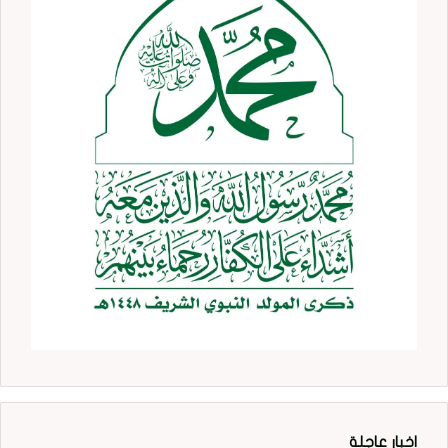
اخبار عاجلة