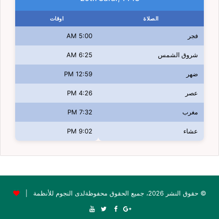
الصلاة
اوقات
فجر
5:00 AM
شروق الشمس
6:25 AM
ضهر
12:59 PM
عصر
4:26 PM
مغرب
7:32 PM
عشاء
9:02 PM
© حقوق النشر 2026، جميع الحقوق محفوظةلدى النجوم للأنظمة |