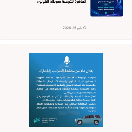
العاشرة للتوعية بسرطان القولون
مايو 16, 2026