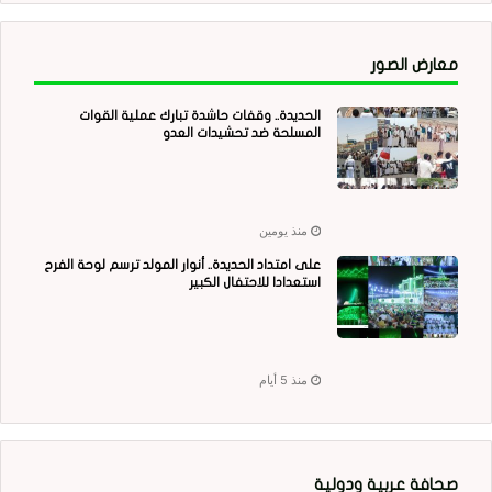
معارض الصور
الحديدة.. وقفات حاشدة تبارك عملية القوات
المسلحة ضد تحشيدات العدو
منذ يومين
على امتداد الحديدة.. أنوار المولد ترسم لوحة الفرح
استعدادا للاحتفال الكبير
منذ 5 أيام
صحافة عربية ودولية