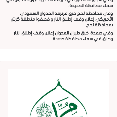
سماء محافظة الحديدة .
وفي محافظة لحج خرق مرتزقة العدوان السعودي
الأمريكي إعلان وقف إطلاق النار و قصفوا منطقة كرش
بمحافظة لحج.
وفي صعدة، خرق طيران العدوان إعلان وقف إطلاق النار
وحلق في سماء محافظة صعدة.