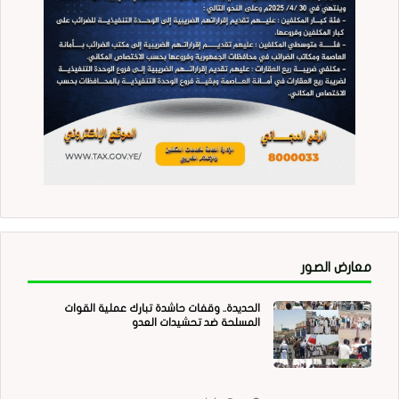
معارض الصور
الحديدة.. وقفات حاشدة تبارك عملية القوات
المسلحة ضد تحشيدات العدو